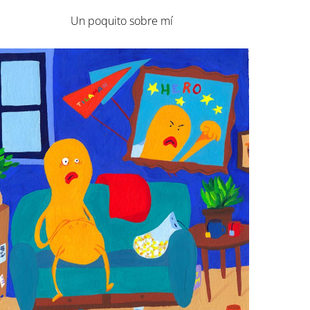
Un poquito sobre mí